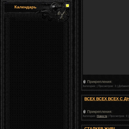
Календарь
Прикрепления:
Категория:
|
Просмотров: 3 |
Добавил
ВСЕХ ВСЕХ ВСЕХ С 
Прикрепления:
Категория:
Новости
|
Просмотров: 9 
СТАЛКЕР ЖИВ!